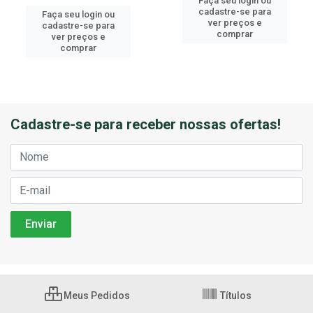
Faça seu login ou
cadastre-se para
Faça seu login ou
ver preços e
cadastre-se para
comprar
ver preços e
comprar
Cadastre-se para receber nossas ofertas!
Meus Pedidos
Títulos