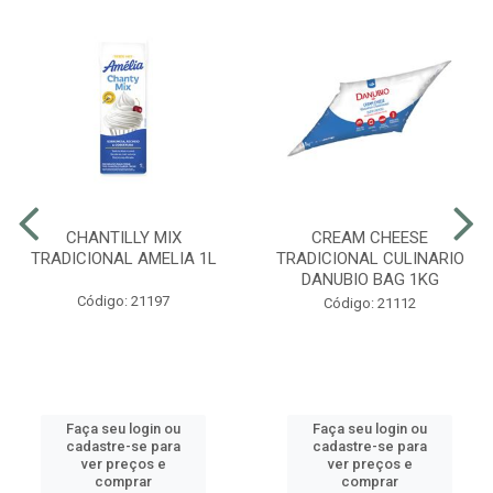
CHANTILLY MIX
CREAM CHEESE
TRADICIONAL AMELIA 1L
TRADICIONAL CULINARIO
DANUBIO BAG 1KG
Código: 21197
Código: 21112
Faça seu login ou
Faça seu login ou
cadastre-se para
cadastre-se para
ver preços e
ver preços e
comprar
comprar