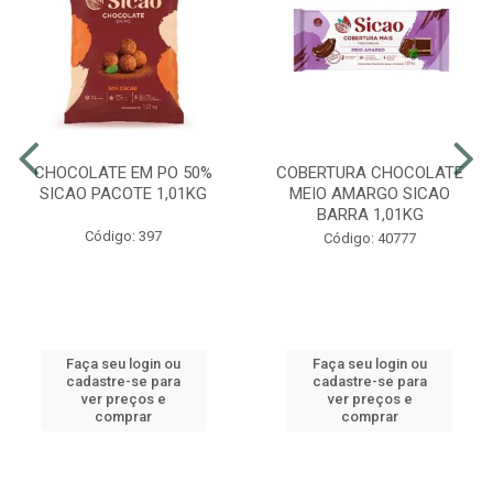
CHOCOLATE EM PO 50%
COBERTURA CHOCOLATE
SICAO PACOTE 1,01KG
MEIO AMARGO SICAO
BARRA 1,01KG
Código: 397
Código: 40777
Faça seu login ou
Faça seu login ou
cadastre-se para
cadastre-se para
ver preços e
ver preços e
comprar
comprar