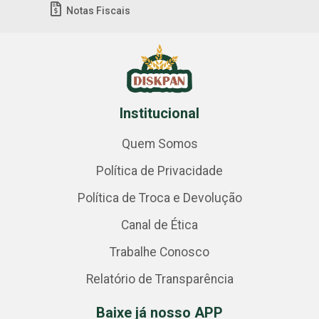
Notas Fiscais
Institucional
Quem Somos
Política de Privacidade
Política de Troca e Devolução
Canal de Ética
Trabalhe Conosco
Relatório de Transparência
Baixe já nosso APP