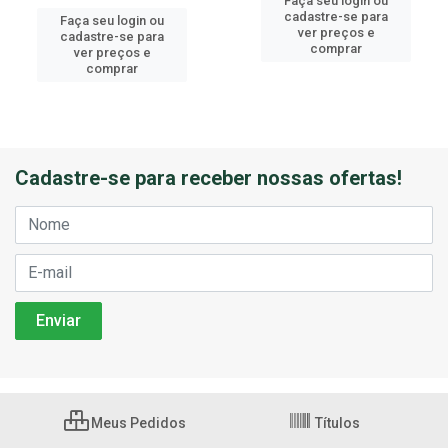
Faça seu login ou
cadastre-se para
Faça seu login ou
ver preços e
cadastre-se para
comprar
ver preços e
comprar
Cadastre-se para receber nossas ofertas!
Meus Pedidos
Títulos