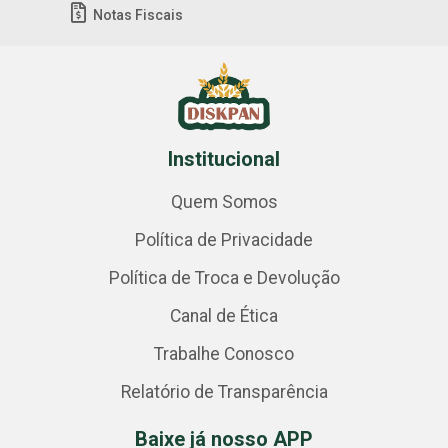
Notas Fiscais
Institucional
Quem Somos
Política de Privacidade
Política de Troca e Devolução
Canal de Ética
Trabalhe Conosco
Relatório de Transparência
Baixe já nosso APP