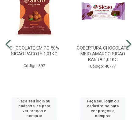
CHOCOLATE EM PO 50%
COBERTURA CHOCOLATE
SICAO PACOTE 1,01KG
MEIO AMARGO SICAO
BARRA 1,01KG
Código: 397
Código: 40777
Faça seu login ou
Faça seu login ou
cadastre-se para
cadastre-se para
ver preços e
ver preços e
comprar
comprar