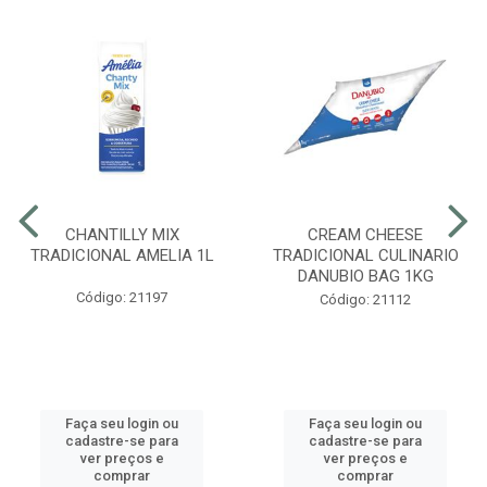
CHANTILLY MIX
CREAM CHEESE
TRADICIONAL AMELIA 1L
TRADICIONAL CULINARIO
DANUBIO BAG 1KG
Código: 21197
Código: 21112
Faça seu login ou
Faça seu login ou
cadastre-se para
cadastre-se para
ver preços e
ver preços e
comprar
comprar