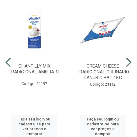
CHANTILLY MIX
CREAM CHEESE
TRADICIONAL AMELIA 1L
TRADICIONAL CULINARIO
DANUBIO BAG 1KG
Código: 21197
Código: 21112
Faça seu login ou
Faça seu login ou
cadastre-se para
cadastre-se para
ver preços e
ver preços e
comprar
comprar