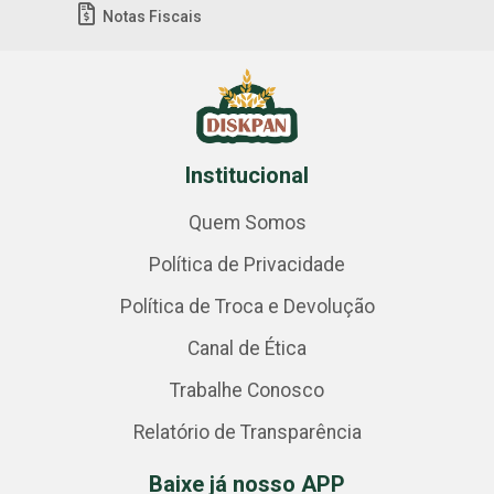
Notas Fiscais
Institucional
Quem Somos
Política de Privacidade
Política de Troca e Devolução
Canal de Ética
Trabalhe Conosco
Relatório de Transparência
Baixe já nosso APP