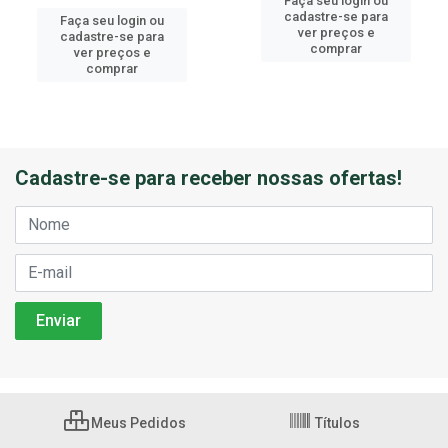
Faça seu login ou
cadastre-se para
Faça seu login ou
ver preços e
cadastre-se para
comprar
ver preços e
comprar
Cadastre-se para receber nossas ofertas!
Meus Pedidos
Títulos