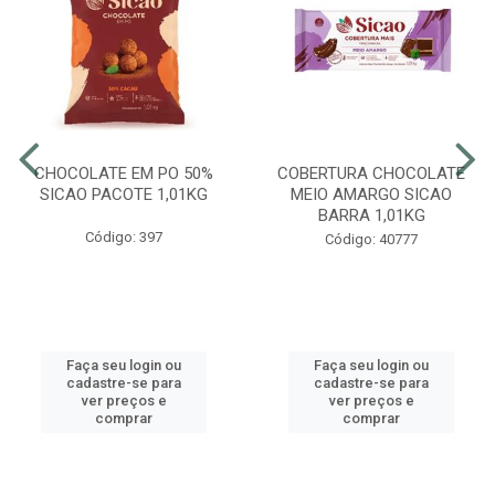
CHOCOLATE EM PO 50%
COBERTURA CHOCOLATE
SICAO PACOTE 1,01KG
MEIO AMARGO SICAO
BARRA 1,01KG
Código: 397
Código: 40777
Faça seu login ou
Faça seu login ou
cadastre-se para
cadastre-se para
ver preços e
ver preços e
comprar
comprar