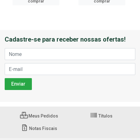
comprar
comprar
Cadastre-se para receber nossas ofertas!
Meus Pedidos
Títulos
Notas Fiscais