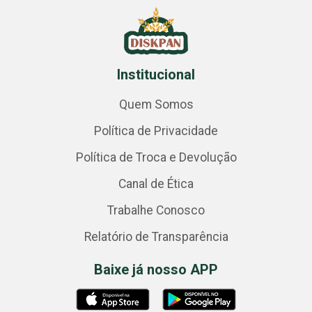
Institucional
Quem Somos
Política de Privacidade
Política de Troca e Devolução
Canal de Ética
Trabalhe Conosco
Relatório de Transparência
Baixe já nosso APP