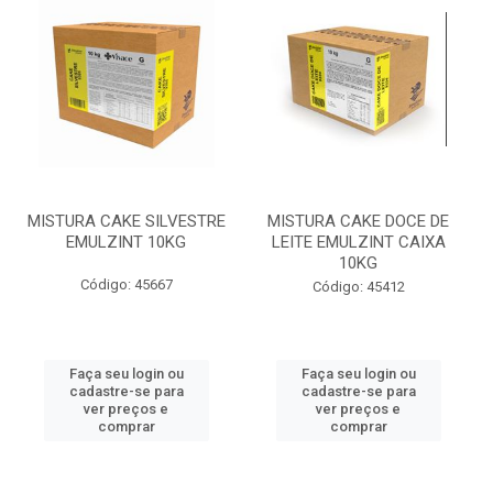
MISTURA CAKE SILVESTRE
MISTURA CAKE DOCE DE
EMULZINT 10KG
LEITE EMULZINT CAIXA
10KG
Código: 45667
Código: 45412
Faça seu login ou
Faça seu login ou
cadastre-se para
cadastre-se para
ver preços e
ver preços e
comprar
comprar