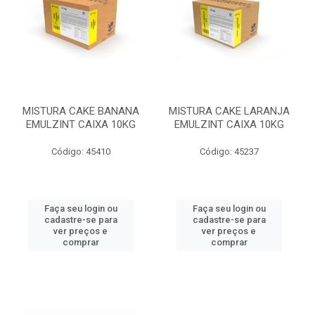
MISTURA CAKE BANANA
MISTURA CAKE LARANJA
EMULZINT CAIXA 10KG
EMULZINT CAIXA 10KG
Código: 45410
Código: 45237
Faça seu login ou
Faça seu login ou
cadastre-se para
cadastre-se para
ver preços e
ver preços e
comprar
comprar