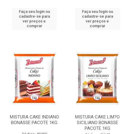
Faça seu login ou
Faça seu login ou
cadastre-se para
cadastre-se para
ver preços e
ver preços e
comprar
comprar
MISTURA CAKE INDIANO
MISTURA CAKE LIM?O
BONASSE PACOTE 1KG
SICILIANO BONASSE
PACOTE 1KG