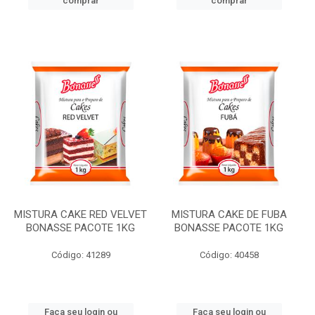
comprar
comprar
MISTURA CAKE RED VELVET
MISTURA CAKE DE FUBA
BONASSE PACOTE 1KG
BONASSE PACOTE 1KG
Código: 41289
Código: 40458
Faça seu login ou
Faça seu login ou