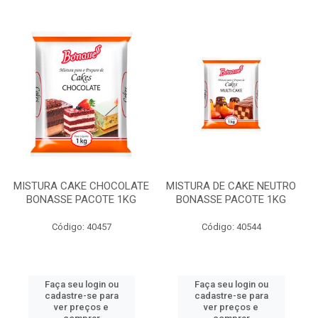
MISTURA CAKE CHOCOLATE
MISTURA DE CAKE NEUTRO
BONASSE PACOTE 1KG
BONASSE PACOTE 1KG
Código: 40457
Código: 40544
Faça seu login ou
Faça seu login ou
cadastre-se para
cadastre-se para
ver preços e
ver preços e