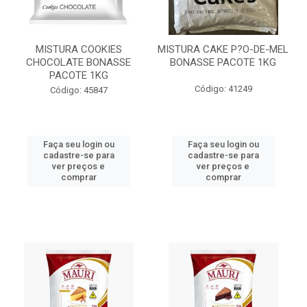
MISTURA COOKIES
MISTURA CAKE P?O-DE-MEL
CHOCOLATE BONASSE
BONASSE PACOTE 1KG
PACOTE 1KG
Código: 41249
Código: 45847
Faça seu login ou
Faça seu login ou
cadastre-se para
cadastre-se para
ver preços e
ver preços e
comprar
comprar