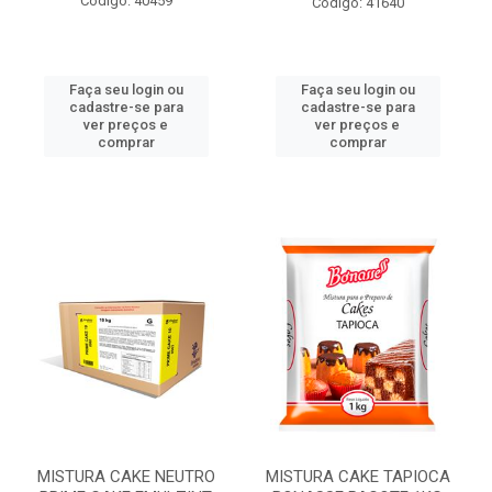
Código: 40459
Código: 41640
Faça seu login ou
Faça seu login ou
cadastre-se para
cadastre-se para
ver preços e
ver preços e
comprar
comprar
MISTURA CAKE NEUTRO
MISTURA CAKE TAPIOCA