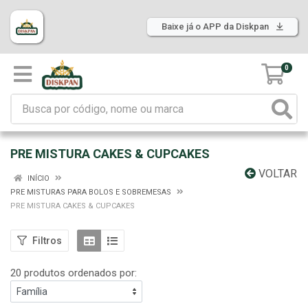
Baixe já o APP da Diskpan
0
PRE MISTURA CAKES & CUPCAKES
VOLTAR
INÍCIO
PRE MISTURAS PARA BOLOS E SOBREMESAS
PRE MISTURA CAKES & CUPCAKES
Filtros
20 produtos ordenados por: