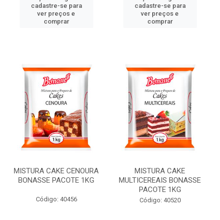
cadastre-se para
cadastre-se para
ver preços e
ver preços e
comprar
comprar
MISTURA CAKE CENOURA
MISTURA CAKE
BONASSE PACOTE 1KG
MULTICEREAIS BONASSE
PACOTE 1KG
Código: 40456
Código: 40520