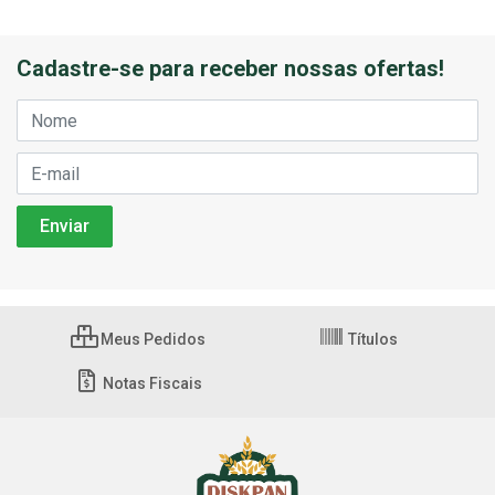
Cadastre-se para receber nossas ofertas!
Meus Pedidos
Títulos
Notas Fiscais