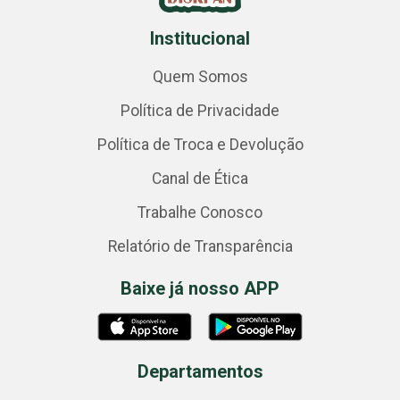
Institucional
Quem Somos
Política de Privacidade
Política de Troca e Devolução
Canal de Ética
Trabalhe Conosco
Relatório de Transparência
Baixe já nosso APP
Departamentos