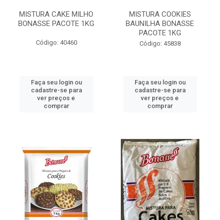
MISTURA CAKE MILHO
MISTURA COOKIES
BONASSE PACOTE 1KG
BAUNILHA BONASSE
PACOTE 1KG
Código: 40460
Código: 45838
Faça seu login ou
Faça seu login ou
cadastre-se para
cadastre-se para
ver preços e
ver preços e
comprar
comprar