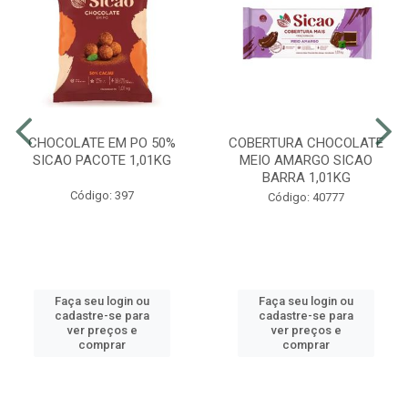
CHOCOLATE EM PO 50%
COBERTURA CHOCOLATE
SICAO PACOTE 1,01KG
MEIO AMARGO SICAO
BARRA 1,01KG
Código: 397
Código: 40777
Faça seu login ou
Faça seu login ou
cadastre-se para
cadastre-se para
ver preços e
ver preços e
comprar
comprar