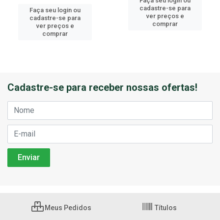
Faça seu login ou
cadastre-se para
Faça seu login ou
ver preços e
cadastre-se para
comprar
ver preços e
comprar
Cadastre-se para receber nossas ofertas!
Meus Pedidos
Títulos