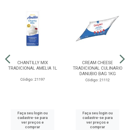
CHANTILLY MIX
CREAM CHEESE
TRADICIONAL AMELIA 1L
TRADICIONAL CULINARIO
DANUBIO BAG 1KG
Código: 21197
Código: 21112
Faça seu login ou
Faça seu login ou
cadastre-se para
cadastre-se para
ver preços e
ver preços e
comprar
comprar