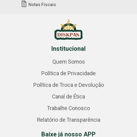
Notas Fiscais
Institucional
Quem Somos
Política de Privacidade
Política de Troca e Devolução
Canal de Ética
Trabalhe Conosco
Relatório de Transparência
Baixe já nosso APP