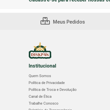
Meus Pedidos
Institucional
Quem Somos
Política de Privacidade
Política de Troca e Devolução
Canal de Ética
Trabalhe Conosco