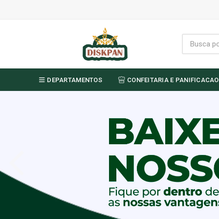
DEPARTAMENTOS
CONFEITARIA E PANIFICACAO