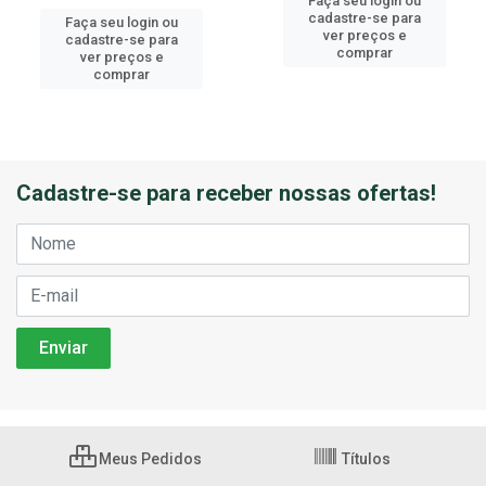
Faça seu login ou
cadastre-se para
Faça seu login ou
ver preços e
cadastre-se para
comprar
ver preços e
comprar
Cadastre-se para receber nossas ofertas!
Meus Pedidos
Títulos