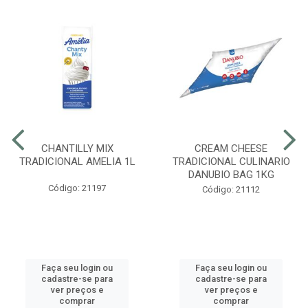
CHANTILLY MIX
CREAM CHEESE
TRADICIONAL AMELIA 1L
TRADICIONAL CULINARIO
DANUBIO BAG 1KG
Código: 21197
Código: 21112
Faça seu login ou
Faça seu login ou
cadastre-se para
cadastre-se para
ver preços e
ver preços e
comprar
comprar