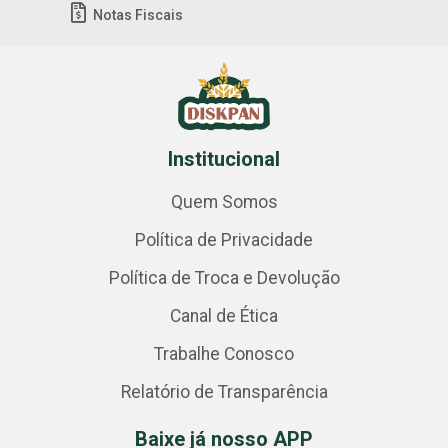
Notas Fiscais
Institucional
Quem Somos
Política de Privacidade
Política de Troca e Devolução
Canal de Ética
Trabalhe Conosco
Relatório de Transparência
Baixe já nosso APP