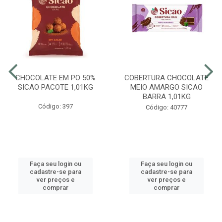
CHOCOLATE EM PO 50%
COBERTURA CHOCOLATE
SICAO PACOTE 1,01KG
MEIO AMARGO SICAO
BARRA 1,01KG
Código: 397
Código: 40777
Faça seu login ou
Faça seu login ou
cadastre-se para
cadastre-se para
ver preços e
ver preços e
comprar
comprar