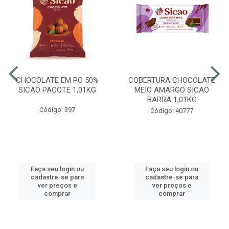
CHOCOLATE EM PO 50%
COBERTURA CHOCOLATE
SICAO PACOTE 1,01KG
MEIO AMARGO SICAO
BARRA 1,01KG
Código: 397
Código: 40777
Faça seu login ou
Faça seu login ou
cadastre-se para
cadastre-se para
ver preços e
ver preços e
comprar
comprar