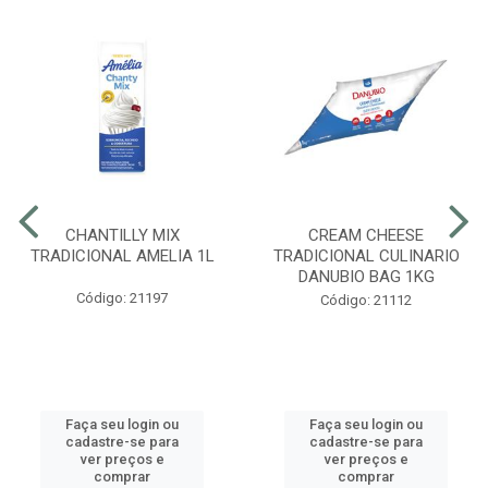
CHANTILLY MIX
CREAM CHEESE
TRADICIONAL AMELIA 1L
TRADICIONAL CULINARIO
DANUBIO BAG 1KG
Código: 21197
Código: 21112
Faça seu login ou
Faça seu login ou
cadastre-se para
cadastre-se para
ver preços e
ver preços e
comprar
comprar