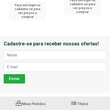
Faça seu login ou
cadastre-se para
Faça seu login ou
ver preços e
cadastre-se para
comprar
ver preços e
comprar
Cadastre-se para receber nossas ofertas!
Meus Pedidos
Títulos