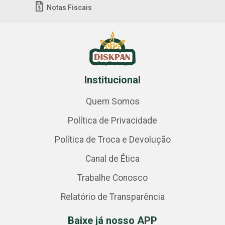
Notas Fiscais
Institucional
Quem Somos
Política de Privacidade
Política de Troca e Devolução
Canal de Ética
Trabalhe Conosco
Relatório de Transparência
Baixe já nosso APP