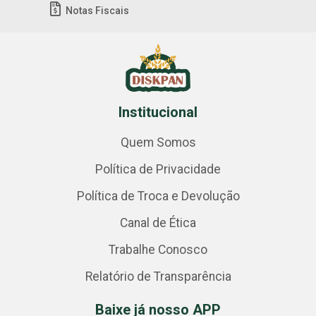
Notas Fiscais
Institucional
Quem Somos
Política de Privacidade
Política de Troca e Devolução
Canal de Ética
Trabalhe Conosco
Relatório de Transparência
Baixe já nosso APP