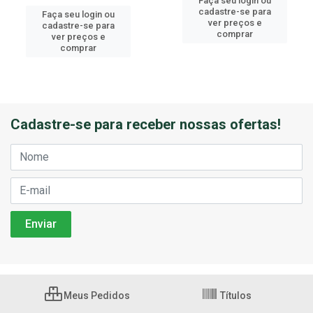
Faça seu login ou
cadastre-se para
Faça seu login ou
ver preços e
cadastre-se para
comprar
ver preços e
comprar
Cadastre-se para receber nossas ofertas!
Meus Pedidos
Títulos