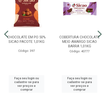
CHOCOLATE EM PO 50%
COBERTURA CHOCOLATE
SICAO PACOTE 1,01KG
MEIO AMARGO SICAO
BARRA 1,01KG
Código: 397
Código: 40777
Faça seu login ou
Faça seu login ou
cadastre-se para
cadastre-se para
ver preços e
ver preços e
comprar
comprar