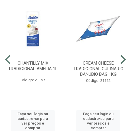
CHANTILLY MIX
CREAM CHEESE
TRADICIONAL AMELIA 1L
TRADICIONAL CULINARIO
DANUBIO BAG 1KG
Código: 21197
Código: 21112
Faça seu login ou
Faça seu login ou
cadastre-se para
cadastre-se para
ver preços e
ver preços e
comprar
comprar