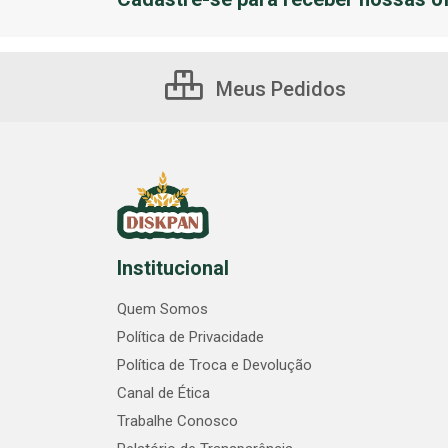
Meus Pedidos
Institucional
Quem Somos
Política de Privacidade
Política de Troca e Devolução
Canal de Ética
Trabalhe Conosco