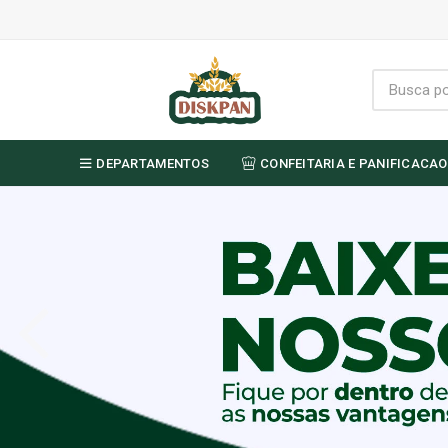
DEPARTAMENTOS
CONFEITARIA E PANIFICACAO