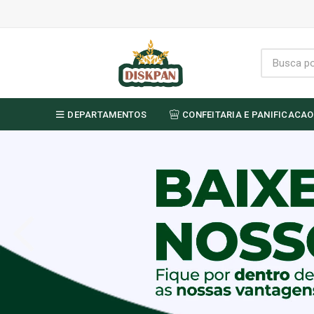
DEPARTAMENTOS
CONFEITARIA E PANIFICACAO