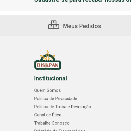
Meus Pedidos
Institucional
Quem Somos
Política de Privacidade
Política de Troca e Devolução
Canal de Ética
Trabalhe Conosco