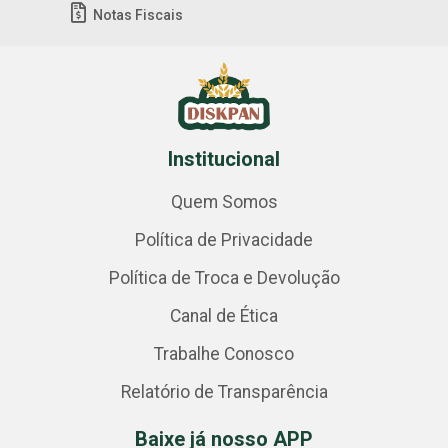
Notas Fiscais
Institucional
Quem Somos
Política de Privacidade
Política de Troca e Devolução
Canal de Ética
Trabalhe Conosco
Relatório de Transparência
Baixe já nosso APP