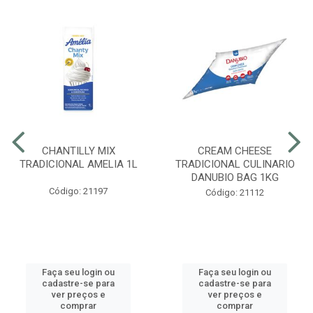
CHANTILLY MIX
CREAM CHEESE
TRADICIONAL AMELIA 1L
TRADICIONAL CULINARIO
DANUBIO BAG 1KG
Código: 21197
Código: 21112
Faça seu login ou
Faça seu login ou
cadastre-se para
cadastre-se para
ver preços e
ver preços e
comprar
comprar