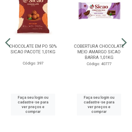
CHOCOLATE EM PO 50%
COBERTURA CHOCOLATE
SICAO PACOTE 1,01KG
MEIO AMARGO SICAO
BARRA 1,01KG
Código: 397
Código: 40777
Faça seu login ou
Faça seu login ou
cadastre-se para
cadastre-se para
ver preços e
ver preços e
comprar
comprar