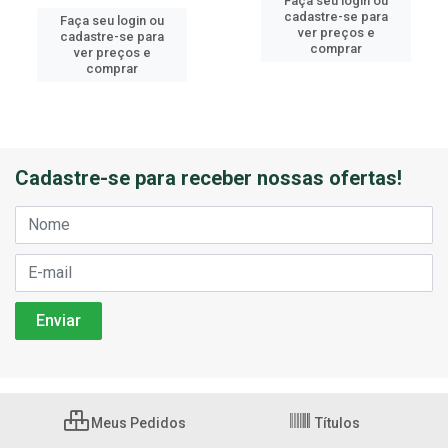
Faça seu login ou
cadastre-se para
Faça seu login ou
ver preços e
cadastre-se para
comprar
ver preços e
comprar
Cadastre-se para receber nossas ofertas!
Meus Pedidos
Títulos