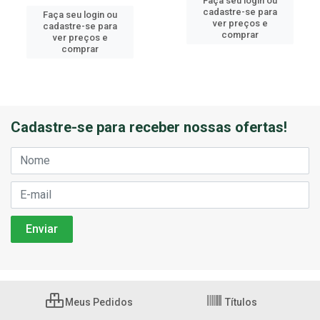
Faça seu login ou
cadastre-se para
Faça seu login ou
ver preços e
cadastre-se para
comprar
ver preços e
comprar
Cadastre-se para receber nossas ofertas!
Meus Pedidos
Títulos