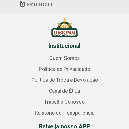
Notas Fiscais
Institucional
Quem Somos
Política de Privacidade
Política de Troca e Devolução
Canal de Ética
Trabalhe Conosco
Relatório de Transparência
Baixe já nosso APP