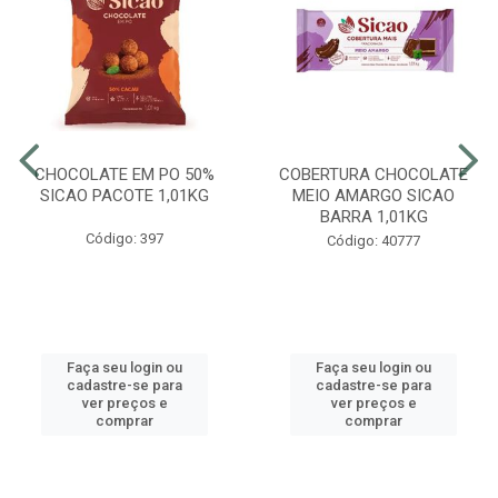
CHOCOLATE EM PO 50%
COBERTURA CHOCOLATE
SICAO PACOTE 1,01KG
MEIO AMARGO SICAO
BARRA 1,01KG
Código: 397
Código: 40777
Faça seu login ou
Faça seu login ou
cadastre-se para
cadastre-se para
ver preços e
ver preços e
comprar
comprar