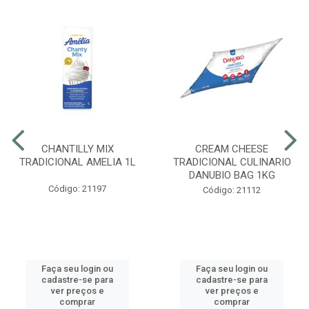
CHANTILLY MIX
CREAM CHEESE
TRADICIONAL AMELIA 1L
TRADICIONAL CULINARIO
DANUBIO BAG 1KG
Código: 21197
Código: 21112
Faça seu login ou
Faça seu login ou
cadastre-se para
cadastre-se para
ver preços e
ver preços e
comprar
comprar