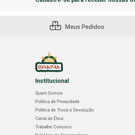
Meus Pedidos
Institucional
Quem Somos
Política de Privacidade
Política de Troca e Devolução
Canal de Ética
Trabalhe Conosco