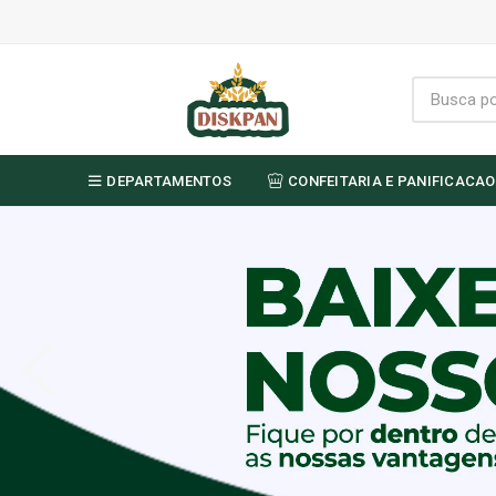
DEPARTAMENTOS
CONFEITARIA E PANIFICACAO