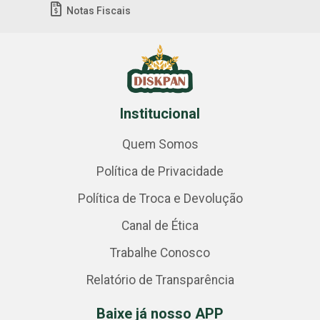
Notas Fiscais
Institucional
Quem Somos
Política de Privacidade
Política de Troca e Devolução
Canal de Ética
Trabalhe Conosco
Relatório de Transparência
Baixe já nosso APP