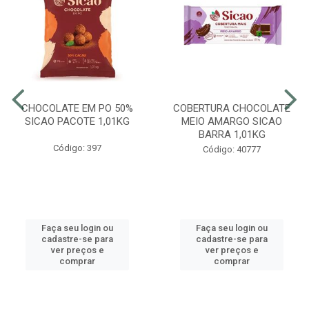
CHOCOLATE EM PO 50%
COBERTURA CHOCOLATE
SICAO PACOTE 1,01KG
MEIO AMARGO SICAO
BARRA 1,01KG
Código: 397
Código: 40777
Faça seu login ou
Faça seu login ou
cadastre-se para
cadastre-se para
ver preços e
ver preços e
comprar
comprar