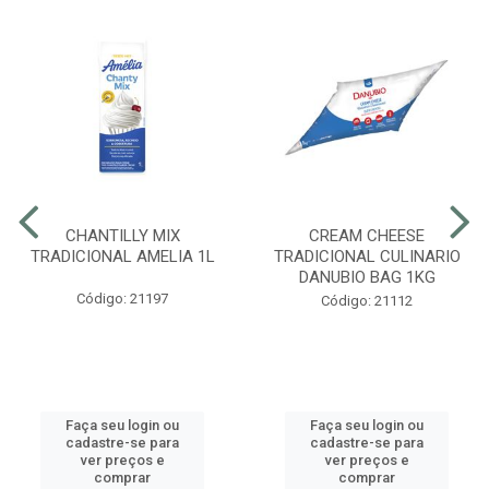
CHANTILLY MIX
CREAM CHEESE
TRADICIONAL AMELIA 1L
TRADICIONAL CULINARIO
DANUBIO BAG 1KG
Código: 21197
Código: 21112
Faça seu login ou
Faça seu login ou
cadastre-se para
cadastre-se para
ver preços e
ver preços e
comprar
comprar