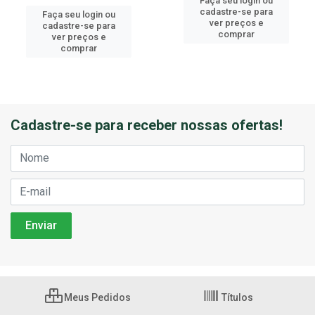
Faça seu login ou
cadastre-se para
Faça seu login ou
ver preços e
cadastre-se para
comprar
ver preços e
comprar
Cadastre-se para receber nossas ofertas!
Meus Pedidos
Títulos