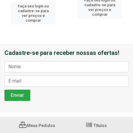
Faça seu login ou
cadastre-se para
Faça seu login ou
ver preços e
cadastre-se para
comprar
ver preços e
comprar
Cadastre-se para receber nossas ofertas!
Meus Pedidos
Títulos