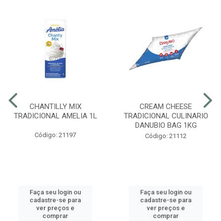
CHANTILLY MIX
CREAM CHEESE
TRADICIONAL AMELIA 1L
TRADICIONAL CULINARIO
DANUBIO BAG 1KG
Código: 21197
Código: 21112
Faça seu login ou
Faça seu login ou
cadastre-se para
cadastre-se para
ver preços e
ver preços e
comprar
comprar