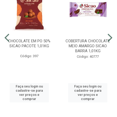
CHOCOLATE EM PO 50%
COBERTURA CHOCOLATE
SICAO PACOTE 1,01KG
MEIO AMARGO SICAO
BARRA 1,01KG
Código: 397
Código: 40777
Faça seu login ou
Faça seu login ou
cadastre-se para
cadastre-se para
ver preços e
ver preços e
comprar
comprar