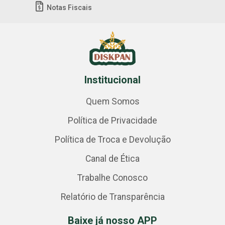
Notas Fiscais
Institucional
Quem Somos
Política de Privacidade
Política de Troca e Devolução
Canal de Ética
Trabalhe Conosco
Relatório de Transparência
Baixe já nosso APP