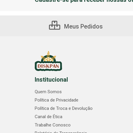
Meus Pedidos
Institucional
Quem Somos
Política de Privacidade
Política de Troca e Devolução
Canal de Ética
Trabalhe Conosco