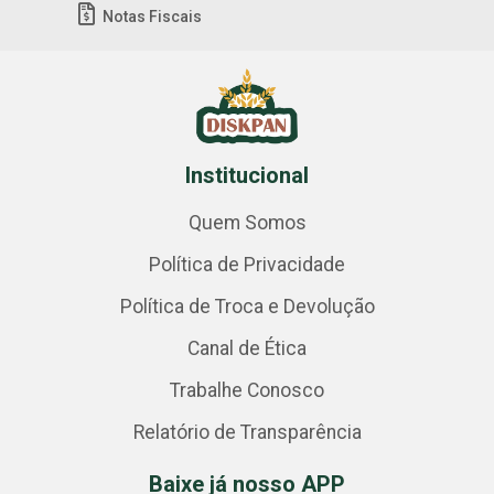
Notas Fiscais
Institucional
Quem Somos
Política de Privacidade
Política de Troca e Devolução
Canal de Ética
Trabalhe Conosco
Relatório de Transparência
Baixe já nosso APP