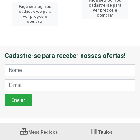
Faça seu login ou
cadastre-se para
Faça seu login ou
ver preços e
cadastre-se para
comprar
ver preços e
comprar
Cadastre-se para receber nossas ofertas!
Meus Pedidos
Títulos