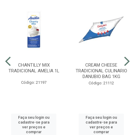
CHANTILLY MIX
CREAM CHEESE
TRADICIONAL AMELIA 1L
TRADICIONAL CULINARIO
DANUBIO BAG 1KG
Código: 21197
Código: 21112
Faça seu login ou
Faça seu login ou
cadastre-se para
cadastre-se para
ver preços e
ver preços e
comprar
comprar