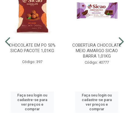
CHOCOLATE EM PO 50%
COBERTURA CHOCOLATE
SICAO PACOTE 1,01KG
MEIO AMARGO SICAO
BARRA 1,01KG
Código: 397
Código: 40777
Faça seu login ou
Faça seu login ou
cadastre-se para
cadastre-se para
ver preços e
ver preços e
comprar
comprar