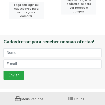
Faça seu login ou
cadastre-se para
Faça seu login ou
ver preços e
cadastre-se para
comprar
ver preços e
comprar
Cadastre-se para receber nossas ofertas!
Meus Pedidos
Títulos