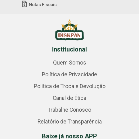
Notas Fiscais
Institucional
Quem Somos
Política de Privacidade
Política de Troca e Devolução
Canal de Ética
Trabalhe Conosco
Relatório de Transparência
Baixe já nosso APP