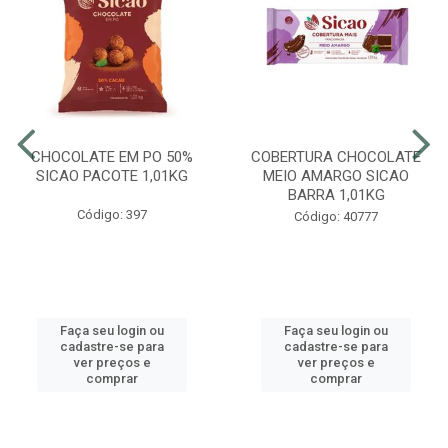
CHOCOLATE EM PO 50%
COBERTURA CHOCOLATE
SICAO PACOTE 1,01KG
MEIO AMARGO SICAO
BARRA 1,01KG
Código: 397
Código: 40777
Faça seu login ou
Faça seu login ou
cadastre-se para
cadastre-se para
ver preços e
ver preços e
comprar
comprar