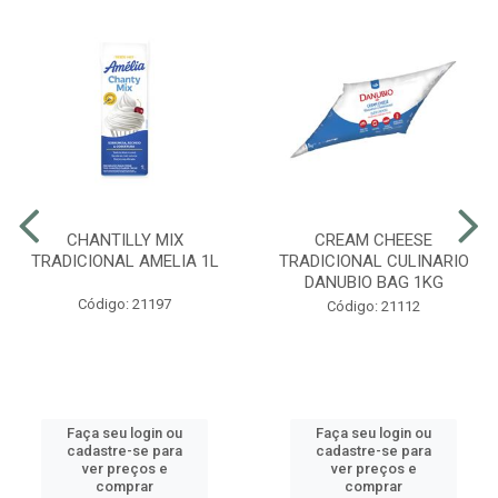
CHANTILLY MIX
CREAM CHEESE
TRADICIONAL AMELIA 1L
TRADICIONAL CULINARIO
DANUBIO BAG 1KG
Código: 21197
Código: 21112
Faça seu login ou
Faça seu login ou
cadastre-se para
cadastre-se para
ver preços e
ver preços e
comprar
comprar