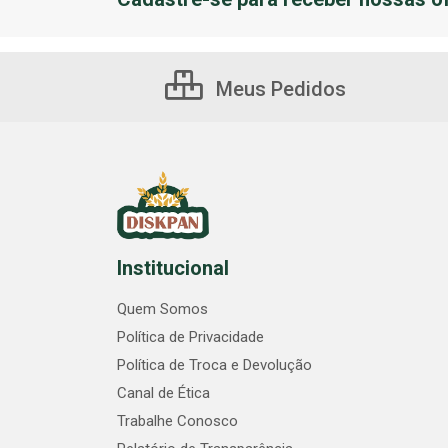
Meus Pedidos
Institucional
Quem Somos
Política de Privacidade
Política de Troca e Devolução
Canal de Ética
Trabalhe Conosco