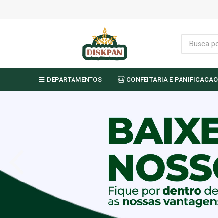
DEPARTAMENTOS
CONFEITARIA E PANIFICACAO