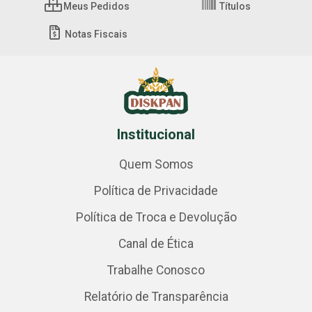
Meus Pedidos
Títulos
Notas Fiscais
Institucional
Quem Somos
Política de Privacidade
Política de Troca e Devolução
Canal de Ética
Trabalhe Conosco
Relatório de Transparência