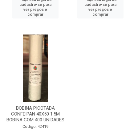
cadastre-se para
cadastre-se para
ver preços e
ver preços e
comprar
comprar
BOBINA PICOTADA
CONFEIPAN 40X50 1,5M
BOBINA COM 400 UNIDADES
Código: 42419