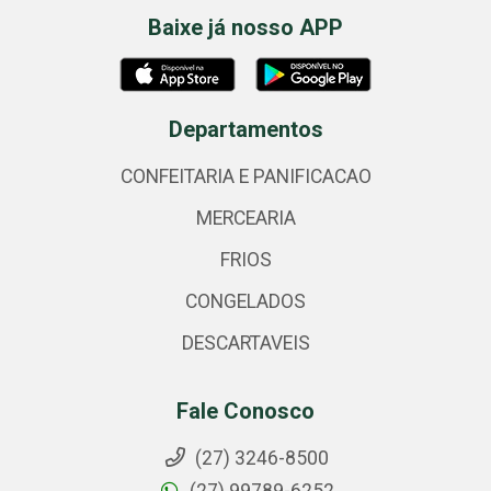
Baixe já nosso APP
Departamentos
CONFEITARIA E PANIFICACAO
MERCEARIA
FRIOS
CONGELADOS
DESCARTAVEIS
Fale Conosco
(27) 3246-8500