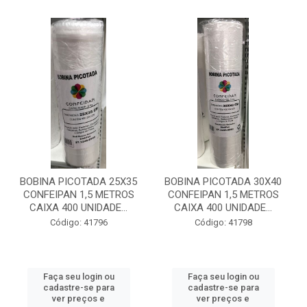
BOBINA PICOTADA 25X35
BOBINA PICOTADA 30X40
CONFEIPAN 1,5 METROS
CONFEIPAN 1,5 METROS
CAIXA 400 UNIDADE...
CAIXA 400 UNIDADE...
Código: 41796
Código: 41798
Faça seu login ou
Faça seu login ou
cadastre-se para
cadastre-se para
ver preços e
ver preços e