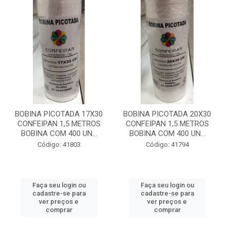
BOBINA PICOTADA 17X30
BOBINA PICOTADA 20X30
CONFEIPAN 1,5 METROS
CONFEIPAN 1,5 METROS
BOBINA COM 400 UN...
BOBINA COM 400 UN...
Código: 41803
Código: 41794
Faça seu login ou
Faça seu login ou
cadastre-se para
cadastre-se para
ver preços e
ver preços e
comprar
comprar