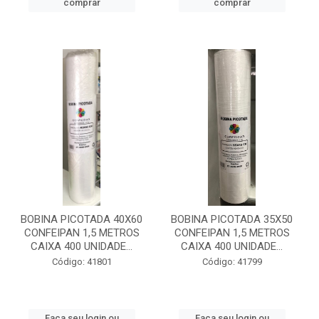
comprar
comprar
BOBINA PICOTADA 40X60
BOBINA PICOTADA 35X50
CONFEIPAN 1,5 METROS
CONFEIPAN 1,5 METROS
CAIXA 400 UNIDADE...
CAIXA 400 UNIDADE...
Código: 41801
Código: 41799
Faça seu login ou
Faça seu login ou