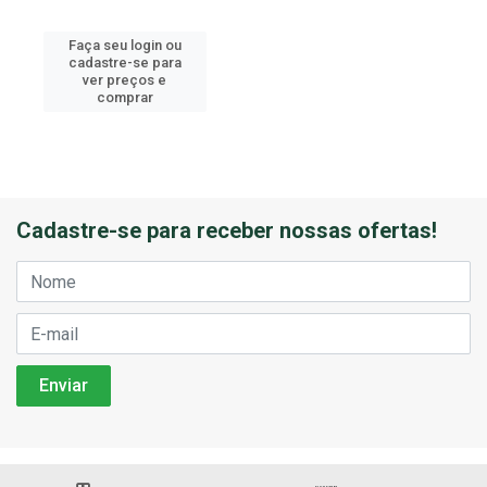
Faça seu login ou
cadastre-se para
ver preços e
comprar
Cadastre-se para receber nossas ofertas!