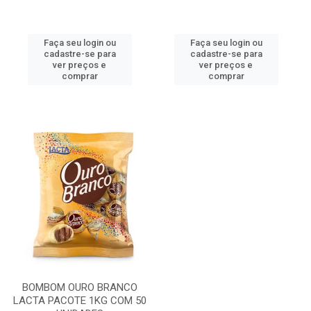
Faça seu login ou
Faça seu login ou
cadastre-se para
cadastre-se para
ver preços e
ver preços e
comprar
comprar
BOMBOM OURO BRANCO
LACTA PACOTE 1KG COM 50