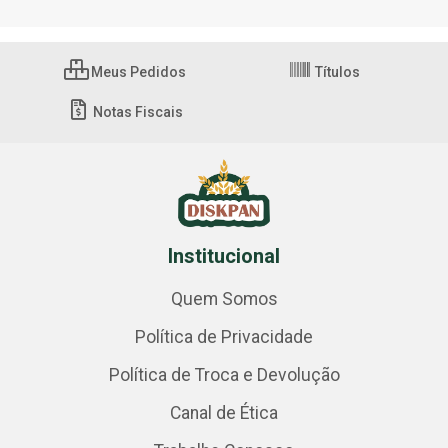
Meus Pedidos
Títulos
Notas Fiscais
Institucional
Quem Somos
Política de Privacidade
Política de Troca e Devolução
Canal de Ética