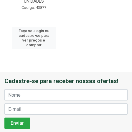
UNIDADES
Código: 43877
Faça seu login ou
cadastre-se para
ver preços e
comprar
Cadastre-se para receber nossas ofertas!