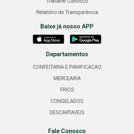
Trabalhe Conosco
Relatório de Transparência
Baixe já nosso APP
Departamentos
CONFEITARIA E PANIFICACAO
MERCEARIA
FRIOS
CONGELADOS
DESCARTAVEIS
Fale Conosco