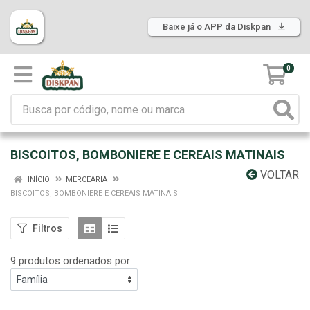
Baixe já o APP da Diskpan
0
BISCOITOS, BOMBONIERE E CEREAIS MATINAIS
VOLTAR
INÍCIO
MERCEARIA
BISCOITOS, BOMBONIERE E CEREAIS MATINAIS
Filtros
9 produtos ordenados por: