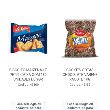
BISCOITO MAIZENA LE
COOKIES GOTAS
PETIT CAIXA COM 180
CHOCOLATE VABENE
UNIDADES DE 9GR
PACOTE 1KG
Código: 45809
Código: 45135
Faça seu login ou
Faça seu login ou
cadastre-se para
cadastre-se para