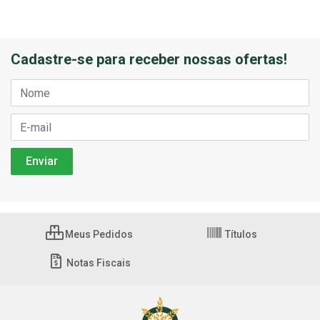
Cadastre-se para receber nossas ofertas!
Meus Pedidos
Títulos
Notas Fiscais