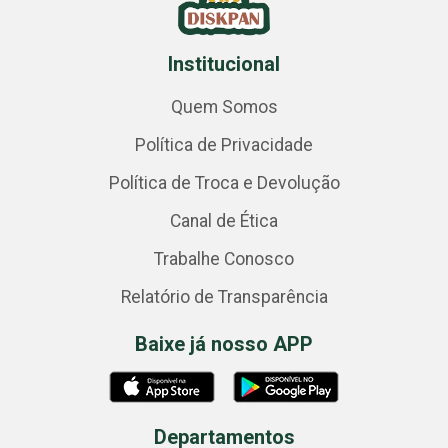
Institucional
Quem Somos
Política de Privacidade
Política de Troca e Devolução
Canal de Ética
Trabalhe Conosco
Relatório de Transparência
Baixe já nosso APP
Departamentos