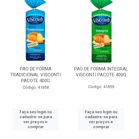
PAO DE FORMA
PAO DE FORMA INTEGRAL
TRADICIONAL VISCONTI
VISCONTI PACOTE 400G
PACOTE 400G
Código: 41859
Código: 41858
Faça seu login ou
Faça seu login ou
cadastre-se para
cadastre-se para
ver preços e
ver preços e
comprar
comprar