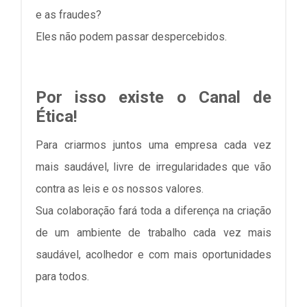
e as fraudes?
Eles não podem passar despercebidos.
Por isso existe o Canal de
Ética!
Para criarmos juntos uma empresa cada vez
mais saudável, livre de irregularidades que vão
contra as leis e os nossos valores.
Sua colaboração fará toda a diferença na criação
de um ambiente de trabalho cada vez mais
saudável, acolhedor e com mais oportunidades
para todos.