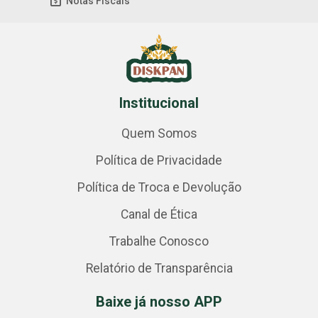
Notas Fiscais
Institucional
Quem Somos
Política de Privacidade
Política de Troca e Devolução
Canal de Ética
Trabalhe Conosco
Relatório de Transparência
Baixe já nosso APP