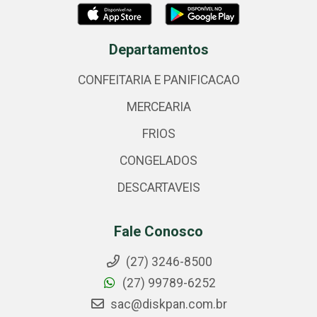
Departamentos
CONFEITARIA E PANIFICACAO
MERCEARIA
FRIOS
CONGELADOS
DESCARTAVEIS
Fale Conosco
(27) 3246-8500
(27) 99789-6252
sac@diskpan.com.br