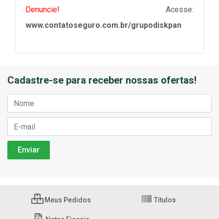
Denuncie!
Acesse:
www.contatoseguro.com.br/grupodiskpan
Cadastre-se para receber nossas ofertas!
Meus Pedidos
Títulos