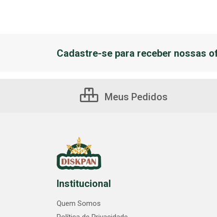
Cadastre-se para receber nossas of
Meus Pedidos
Institucional
Quem Somos