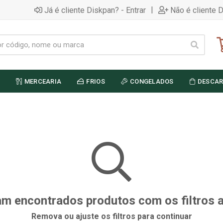
|
Já é cliente Diskpan? - Entrar
Não é cliente 
MERCEARIA
FRIOS
CONGELADOS
DESCAR
m encontrados produtos com os filtros 
Remova ou ajuste os filtros para continuar