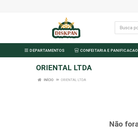
DEPARTAMENTOS
CONFEITARIA E PANIFICACAO
ORIENTAL LTDA
INÍCIO
ORIENTAL LTDA
Não fora