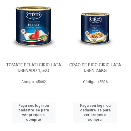
TOMATE PELATI CIRIO LATA
GRAO DE BICO CIRIO LATA
DRENADO 1,5KG
DREN 2,6KG
Código: 45662
Código: 45826
Faça seu login ou
Faça seu login ou
cadastre-se para
cadastre-se para
ver preços e
ver preços e
comprar
comprar