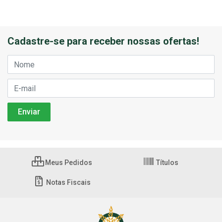
Cadastre-se para receber nossas ofertas!
Meus Pedidos
Títulos
Notas Fiscais