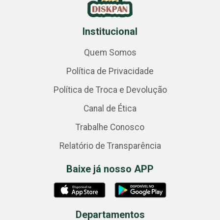
Institucional
Quem Somos
Política de Privacidade
Política de Troca e Devolução
Canal de Ética
Trabalhe Conosco
Relatório de Transparência
Baixe já nosso APP
Departamentos