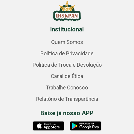
Institucional
Quem Somos
Política de Privacidade
Política de Troca e Devolução
Canal de Ética
Trabalhe Conosco
Relatório de Transparência
Baixe já nosso APP