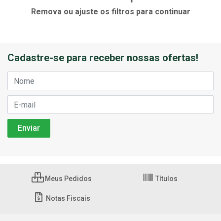
Remova ou ajuste os filtros para continuar
Cadastre-se para receber nossas ofertas!
Meus Pedidos
Títulos
Notas Fiscais