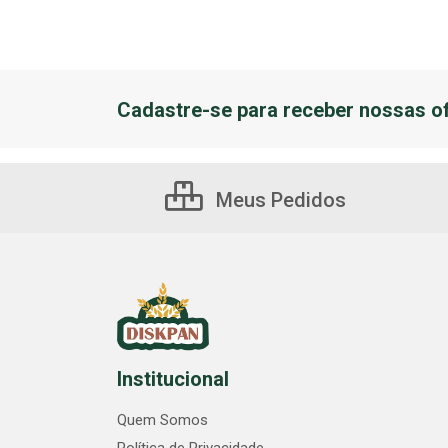
Cadastre-se para receber nossas of
Meus Pedidos
Institucional
Quem Somos