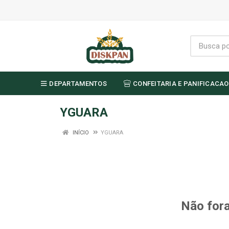
DEPARTAMENTOS
CONFEITARIA E PANIFICACAO
YGUARA
INÍCIO
YGUARA
Não fora