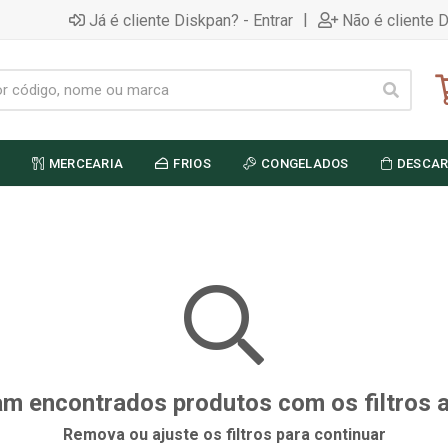
|
Já é cliente Diskpan? - Entrar
Não é cliente 
MERCEARIA
FRIOS
CONGELADOS
DESCAR
m encontrados produtos com os filtros 
Remova ou ajuste os filtros para continuar