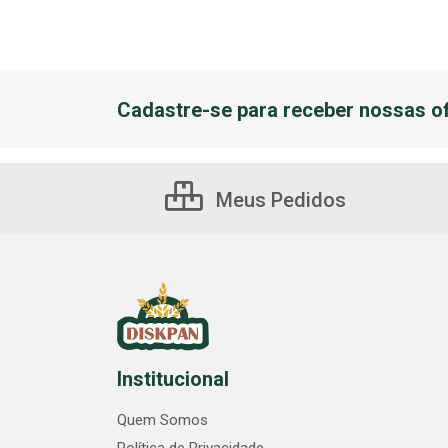
Cadastre-se para receber nossas of
Meus Pedidos
Institucional
Quem Somos