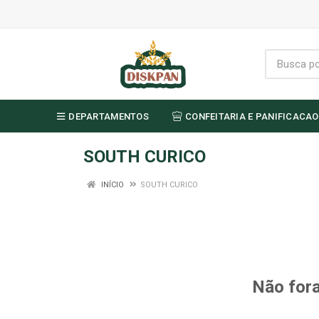
DEPARTAMENTOS
CONFEITARIA E PANIFICACAO
SOUTH CURICO
INÍCIO
SOUTH CURICO
Não fora