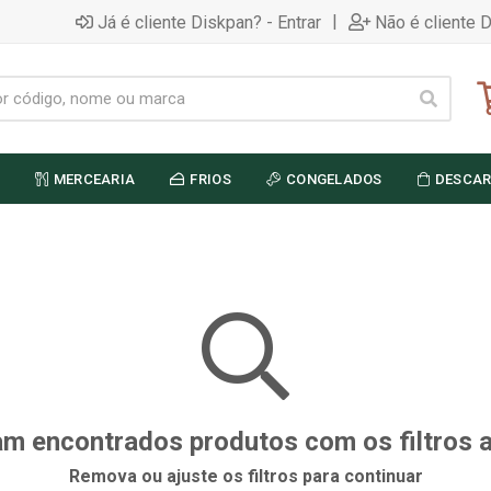
|
Já é cliente Diskpan? - Entrar
Não é cliente 
MERCEARIA
FRIOS
CONGELADOS
DESCAR
m encontrados produtos com os filtros 
Remova ou ajuste os filtros para continuar