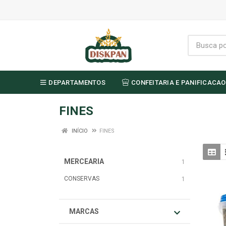
DEPARTAMENTOS
CONFEITARIA E PANIFICACAO
FINES
INÍCIO
FINES
MERCEARIA
1
CONSERVAS
1
MARCAS