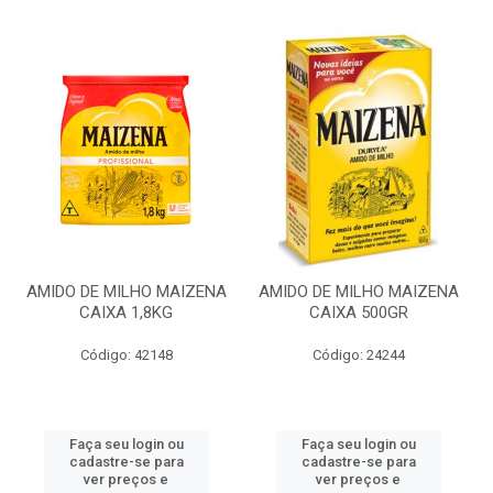
AMIDO DE MILHO MAIZENA
AMIDO DE MILHO MAIZENA
CAIXA 1,8KG
CAIXA 500GR
Código: 42148
Código: 24244
Faça seu login ou
Faça seu login ou
cadastre-se para
cadastre-se para
ver preços e
ver preços e