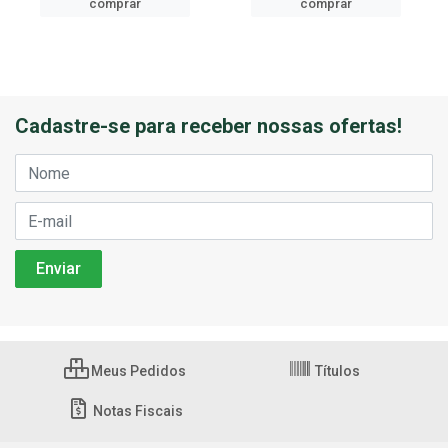
comprar
comprar
Cadastre-se para receber nossas ofertas!
Meus Pedidos
Títulos
Notas Fiscais