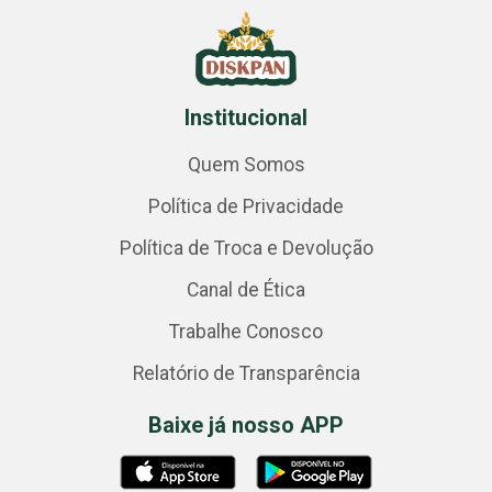
Institucional
Quem Somos
Política de Privacidade
Política de Troca e Devolução
Canal de Ética
Trabalhe Conosco
Relatório de Transparência
Baixe já nosso APP