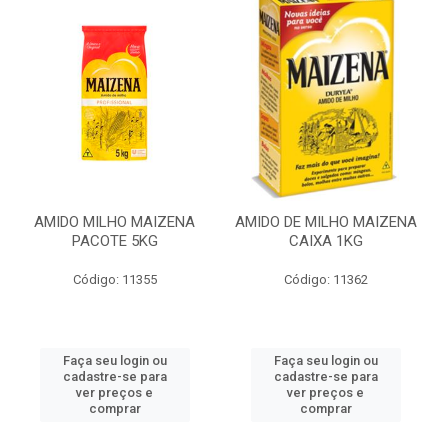
AMIDO MILHO MAIZENA
AMIDO DE MILHO MAIZENA
PACOTE 5KG
CAIXA 1KG
Código: 11355
Código: 11362
Faça seu login ou
Faça seu login ou
cadastre-se para
cadastre-se para
ver preços e
ver preços e
comprar
comprar