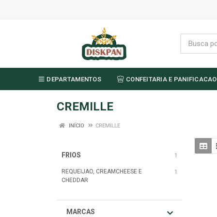
DEPARTAMENTOS
CONFEITARIA E PANIFICACAO
CREMILLE
INÍCIO
CREMILLE
FRIOS
1
REQUEIJAO, CREAMCHEESE E
1
CHEDDAR
MARCAS