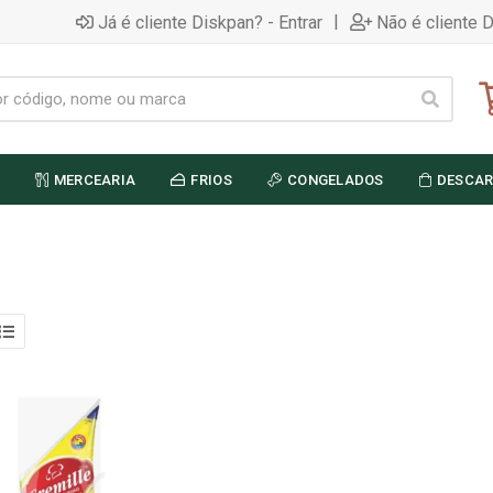
|
Já é cliente Diskpan? - Entrar
Não é cliente 
MERCEARIA
FRIOS
CONGELADOS
DESCAR