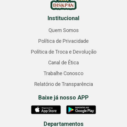
Institucional
Quem Somos
Política de Privacidade
Política de Troca e Devolução
Canal de Ética
Trabalhe Conosco
Relatório de Transparência
Baixe já nosso APP
Departamentos