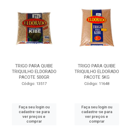
TRIGO PARA QUIBE
TRIGO PARA QUIBE
TRIQUILHO ELDORADO
TRIQUILHO ELDORADO
PACOTE 500GR
PACOTE 5KG
Código: 13517
Código: 11648
Faça seu login ou
Faça seu login ou
cadastre-se para
cadastre-se para
ver preços e
ver preços e
comprar
comprar