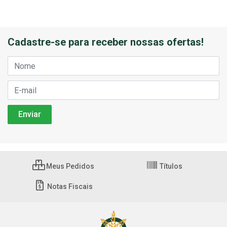
Cadastre-se para receber nossas ofertas!
Meus Pedidos
Títulos
Notas Fiscais