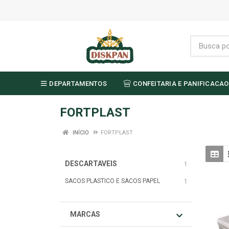
DEPARTAMENTOS
CONFEITARIA E PANIFICACAO
FORTPLAST
INÍCIO
FORTPLAST
DESCARTAVEIS
1
SACOS PLASTICO E SACOS PAPEL
1
MARCAS