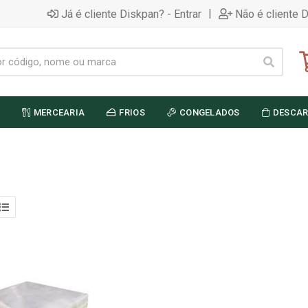
|
Já é cliente Diskpan? - Entrar
Não é cliente 
MERCEARIA
FRIOS
CONGELADOS
DESCAR