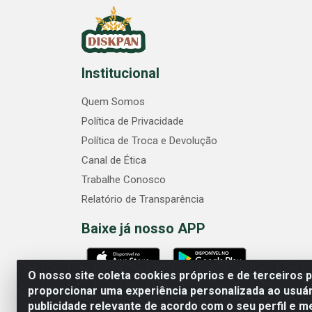
Institucional
Quem Somos
Política de Privacidade
Política de Troca e Devolução
Canal de Ética
Trabalhe Conosco
Relatório de Transparência
Baixe já nosso APP
O nosso site coleta cookies próprios e de terceiros 
proporcionar uma experiência personalizada ao usuár
publicidade relevante de acordo com o seu perfil e m
Comercial Diskpan Ltda - 