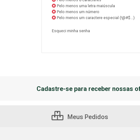
Pelo menos uma letra maiúscula
Pelo menos um número
Pelo menos um caractere especial (!@#$...)
Esqueci minha senha
Cadastre-se para receber nossas of
Meus Pedidos