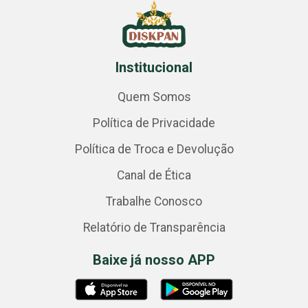
Institucional
Quem Somos
Política de Privacidade
Política de Troca e Devolução
Canal de Ética
Trabalhe Conosco
Relatório de Transparência
Baixe já nosso APP