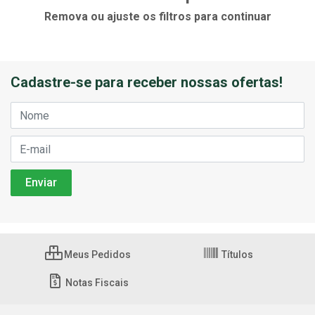
Remova ou ajuste os filtros para continuar
Cadastre-se para receber nossas ofertas!
Meus Pedidos
Títulos
Notas Fiscais