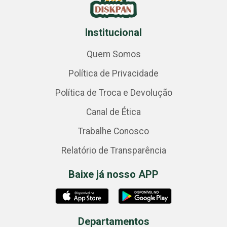
Institucional
Quem Somos
Política de Privacidade
Política de Troca e Devolução
Canal de Ética
Trabalhe Conosco
Relatório de Transparência
Baixe já nosso APP
Departamentos