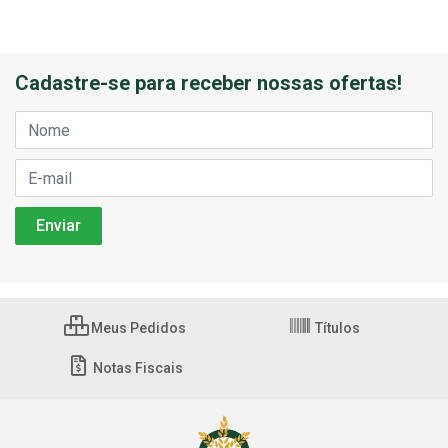
Cadastre-se para receber nossas ofertas!
Meus Pedidos
Títulos
Notas Fiscais