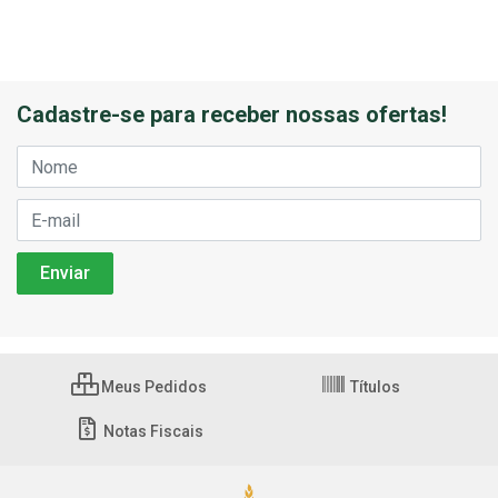
Cadastre-se para receber nossas ofertas!
Meus Pedidos
Títulos
Notas Fiscais