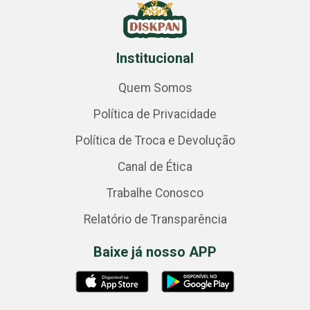
Institucional
Quem Somos
Política de Privacidade
Política de Troca e Devolução
Canal de Ética
Trabalhe Conosco
Relatório de Transparência
Baixe já nosso APP