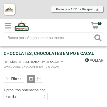
Baixe já o APP da Diskpan
0
CHOCOLATES, CHOCOLATES EM PO E CACAU
VOLTAR
INÍCIO
CONFEITARIA E PANIFICACAO
CHOCOLATES, CHOCOLATES EM PO E CACAU
Filtros
1 produtos ordenados por: