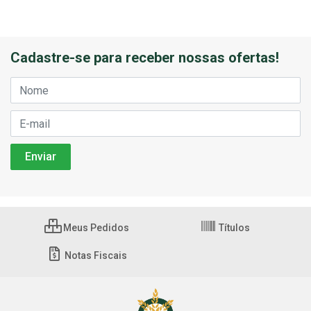
Cadastre-se para receber nossas ofertas!
Meus Pedidos
Títulos
Notas Fiscais