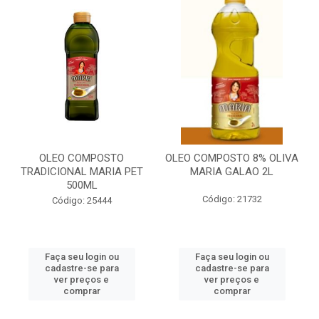
OLEO COMPOSTO
OLEO COMPOSTO 8% OLIVA
TRADICIONAL MARIA PET
MARIA GALAO 2L
500ML
Código: 21732
Código: 25444
Faça seu login ou
Faça seu login ou
cadastre-se para
cadastre-se para
ver preços e
ver preços e
comprar
comprar