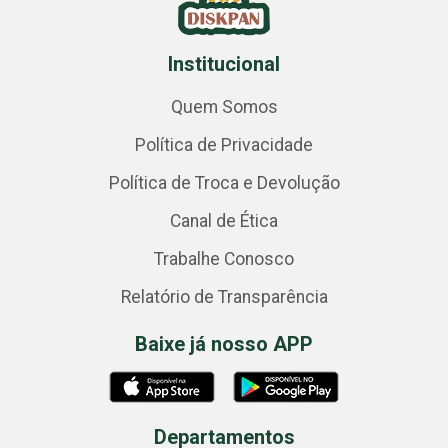
Institucional
Quem Somos
Política de Privacidade
Política de Troca e Devolução
Canal de Ética
Trabalhe Conosco
Relatório de Transparência
Baixe já nosso APP
Departamentos