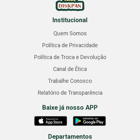
Institucional
Quem Somos
Política de Privacidade
Política de Troca e Devolução
Canal de Ética
Trabalhe Conosco
Relatório de Transparência
Baixe já nosso APP
Departamentos