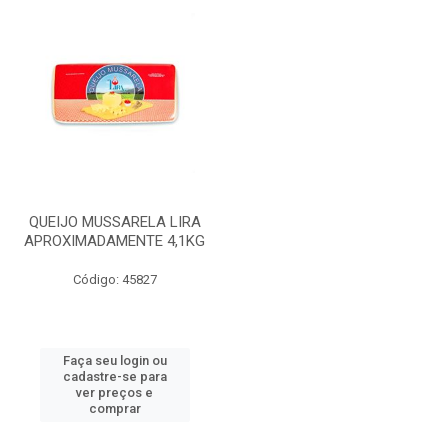
QUEIJO MUSSARELA LIRA
APROXIMADAMENTE 4,1KG
Código: 45827
Faça seu login ou
cadastre-se para
ver preços e
comprar