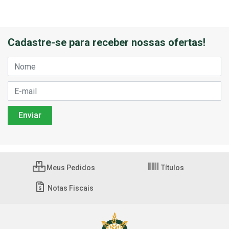
Cadastre-se para receber nossas ofertas!
Meus Pedidos
Títulos
Notas Fiscais