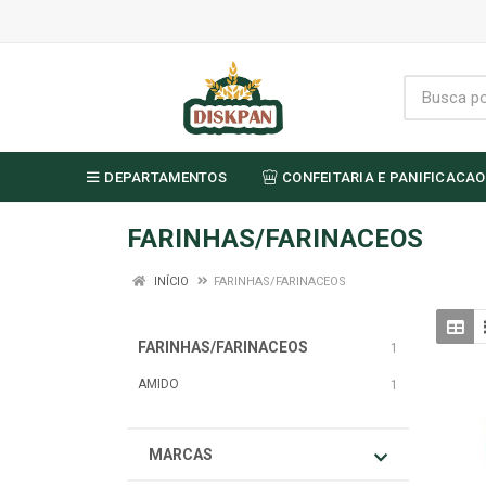
DEPARTAMENTOS
CONFEITARIA E PANIFICACAO
FARINHAS/FARINACEOS
INÍCIO
FARINHAS/FARINACEOS
FARINHAS/FARINACEOS
1
AMIDO
1
MARCAS