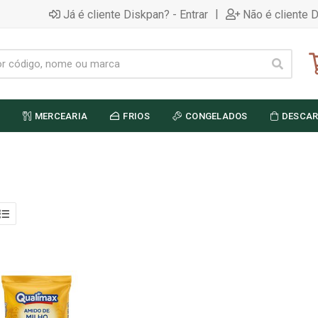
|
Já é cliente Diskpan? - Entrar
Não é cliente 
MERCEARIA
FRIOS
CONGELADOS
DESCAR