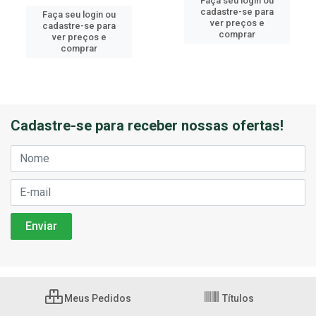
Faça seu login ou
cadastre-se para
Faça seu login ou
ver preços e
cadastre-se para
comprar
ver preços e
comprar
Cadastre-se para receber nossas ofertas!
Meus Pedidos
Títulos