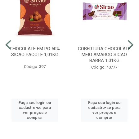
CHOCOLATE EM PO 50%
COBERTURA CHOCOLATE
SICAO PACOTE 1,01KG
MEIO AMARGO SICAO
BARRA 1,01KG
Código: 397
Código: 40777
Faça seu login ou
Faça seu login ou
cadastre-se para
cadastre-se para
ver preços e
ver preços e
comprar
comprar