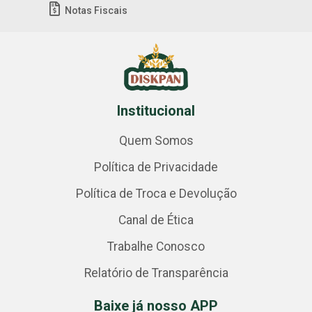
Notas Fiscais
Institucional
Quem Somos
Política de Privacidade
Política de Troca e Devolução
Canal de Ética
Trabalhe Conosco
Relatório de Transparência
Baixe já nosso APP