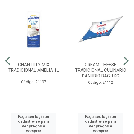
CHANTILLY MIX
CREAM CHEESE
TRADICIONAL AMELIA 1L
TRADICIONAL CULINARIO
DANUBIO BAG 1KG
Código: 21197
Código: 21112
Faça seu login ou
Faça seu login ou
cadastre-se para
cadastre-se para
ver preços e
ver preços e
comprar
comprar