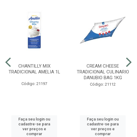
CHANTILLY MIX
CREAM CHEESE
TRADICIONAL AMELIA 1L
TRADICIONAL CULINARIO
DANUBIO BAG 1KG
Código: 21197
Código: 21112
Faça seu login ou
Faça seu login ou
cadastre-se para
cadastre-se para
ver preços e
ver preços e
comprar
comprar