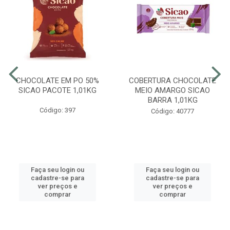
CHOCOLATE EM PO 50%
COBERTURA CHOCOLATE
SICAO PACOTE 1,01KG
MEIO AMARGO SICAO
BARRA 1,01KG
Código: 397
Código: 40777
Faça seu login ou
Faça seu login ou
cadastre-se para
cadastre-se para
ver preços e
ver preços e
comprar
comprar