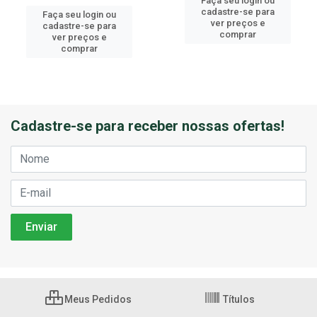
Faça seu login ou
cadastre-se para
Faça seu login ou
ver preços e
cadastre-se para
comprar
ver preços e
comprar
Cadastre-se para receber nossas ofertas!
Meus Pedidos
Títulos