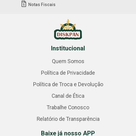
Notas Fiscais
Institucional
Quem Somos
Política de Privacidade
Política de Troca e Devolução
Canal de Ética
Trabalhe Conosco
Relatório de Transparência
Baixe já nosso APP