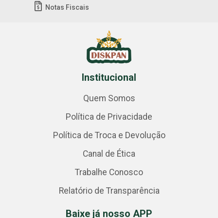
Notas Fiscais
Institucional
Quem Somos
Política de Privacidade
Política de Troca e Devolução
Canal de Ética
Trabalhe Conosco
Relatório de Transparência
Baixe já nosso APP