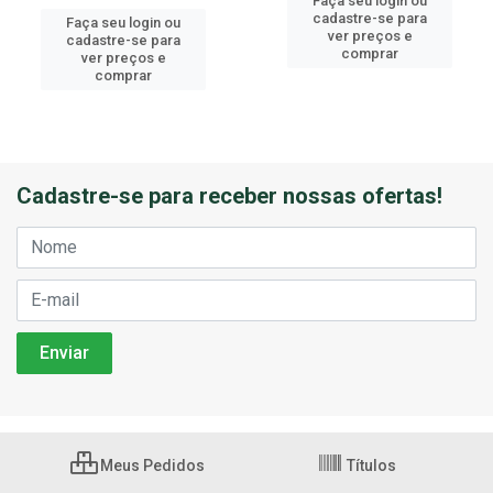
Faça seu login ou
cadastre-se para
Faça seu login ou
ver preços e
cadastre-se para
comprar
ver preços e
comprar
Cadastre-se para receber nossas ofertas!
Meus Pedidos
Títulos