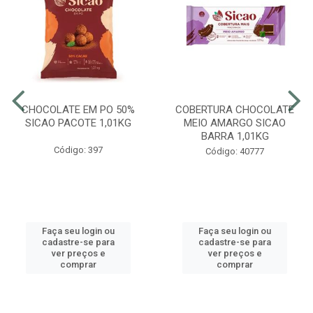
CHOCOLATE EM PO 50%
COBERTURA CHOCOLATE
SICAO PACOTE 1,01KG
MEIO AMARGO SICAO
BARRA 1,01KG
Código: 397
Código: 40777
Faça seu login ou
Faça seu login ou
cadastre-se para
cadastre-se para
ver preços e
ver preços e
comprar
comprar