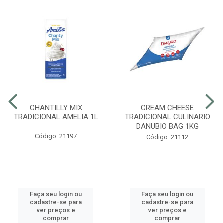
CHANTILLY MIX
CREAM CHEESE
TRADICIONAL AMELIA 1L
TRADICIONAL CULINARIO
DANUBIO BAG 1KG
Código: 21197
Código: 21112
Faça seu login ou
Faça seu login ou
cadastre-se para
cadastre-se para
ver preços e
ver preços e
comprar
comprar