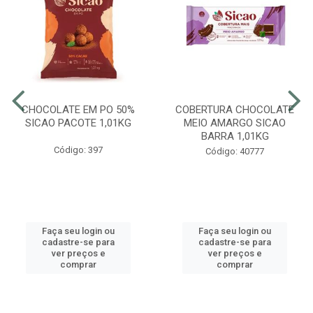
CHOCOLATE EM PO 50%
COBERTURA CHOCOLATE
SICAO PACOTE 1,01KG
MEIO AMARGO SICAO
BARRA 1,01KG
Código: 397
Código: 40777
Faça seu login ou
Faça seu login ou
cadastre-se para
cadastre-se para
ver preços e
ver preços e
comprar
comprar