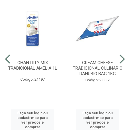
CHANTILLY MIX
CREAM CHEESE
TRADICIONAL AMELIA 1L
TRADICIONAL CULINARIO
DANUBIO BAG 1KG
Código: 21197
Código: 21112
Faça seu login ou
Faça seu login ou
cadastre-se para
cadastre-se para
ver preços e
ver preços e
comprar
comprar