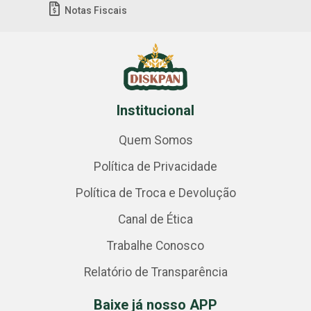
Notas Fiscais
Institucional
Quem Somos
Política de Privacidade
Política de Troca e Devolução
Canal de Ética
Trabalhe Conosco
Relatório de Transparência
Baixe já nosso APP