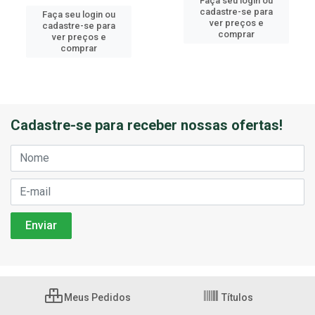
Faça seu login ou
cadastre-se para
Faça seu login ou
ver preços e
cadastre-se para
comprar
ver preços e
comprar
Cadastre-se para receber nossas ofertas!
Meus Pedidos
Títulos