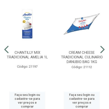
CHANTILLY MIX
CREAM CHEESE
TRADICIONAL AMELIA 1L
TRADICIONAL CULINARIO
DANUBIO BAG 1KG
Código: 21197
Código: 21112
Faça seu login ou
Faça seu login ou
cadastre-se para
cadastre-se para
ver preços e
ver preços e
comprar
comprar