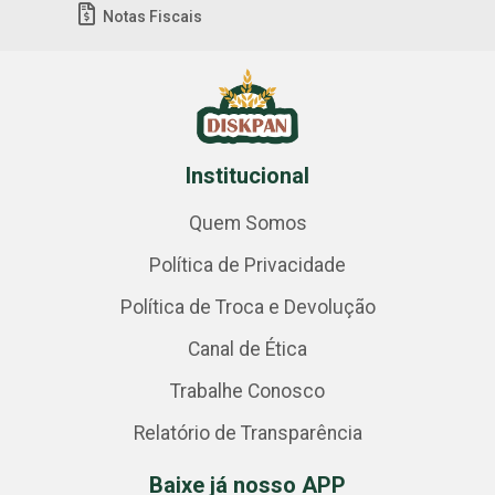
Notas Fiscais
Institucional
Quem Somos
Política de Privacidade
Política de Troca e Devolução
Canal de Ética
Trabalhe Conosco
Relatório de Transparência
Baixe já nosso APP