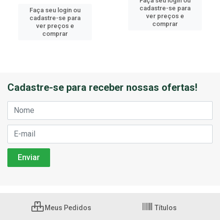
Faça seu login ou
cadastre-se para
Faça seu login ou
ver preços e
cadastre-se para
comprar
ver preços e
comprar
Cadastre-se para receber nossas ofertas!
Meus Pedidos
Títulos