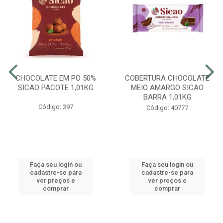
CHOCOLATE EM PO 50%
COBERTURA CHOCOLATE
SICAO PACOTE 1,01KG
MEIO AMARGO SICAO
BARRA 1,01KG
Código: 397
Código: 40777
Faça seu login ou
Faça seu login ou
cadastre-se para
cadastre-se para
ver preços e
ver preços e
comprar
comprar