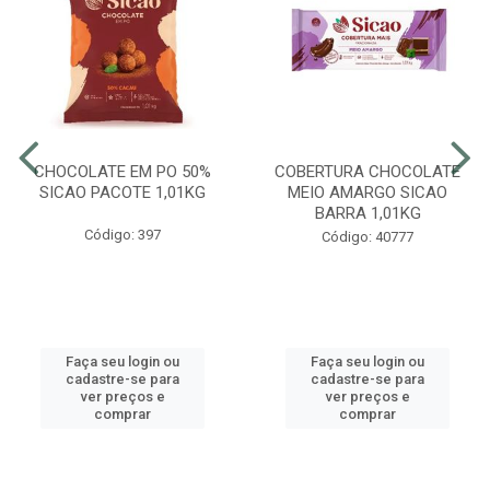
CHOCOLATE EM PO 50%
COBERTURA CHOCOLATE
SICAO PACOTE 1,01KG
MEIO AMARGO SICAO
BARRA 1,01KG
Código: 397
Código: 40777
Faça seu login ou
Faça seu login ou
cadastre-se para
cadastre-se para
ver preços e
ver preços e
comprar
comprar