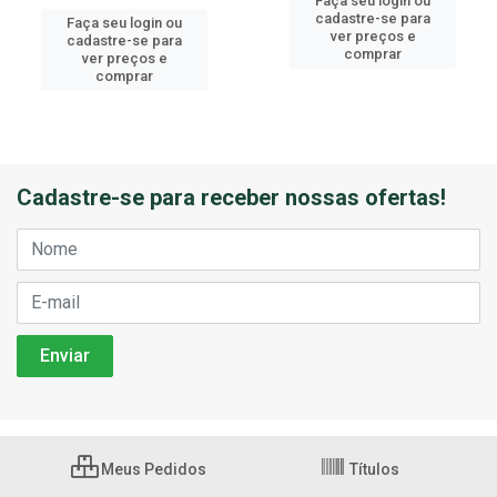
Faça seu login ou
cadastre-se para
Faça seu login ou
ver preços e
cadastre-se para
comprar
ver preços e
comprar
Cadastre-se para receber nossas ofertas!
Meus Pedidos
Títulos