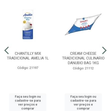
CHANTILLY MIX
CREAM CHEESE
TRADICIONAL AMELIA 1L
TRADICIONAL CULINARIO
DANUBIO BAG 1KG
Código: 21197
Código: 21112
Faça seu login ou
Faça seu login ou
cadastre-se para
cadastre-se para
ver preços e
ver preços e
comprar
comprar