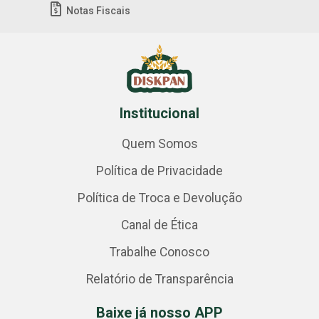
Notas Fiscais
Institucional
Quem Somos
Política de Privacidade
Política de Troca e Devolução
Canal de Ética
Trabalhe Conosco
Relatório de Transparência
Baixe já nosso APP