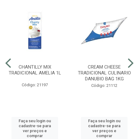
CHANTILLY MIX
CREAM CHEESE
TRADICIONAL AMELIA 1L
TRADICIONAL CULINARIO
DANUBIO BAG 1KG
Código: 21197
Código: 21112
Faça seu login ou
Faça seu login ou
cadastre-se para
cadastre-se para
ver preços e
ver preços e
comprar
comprar