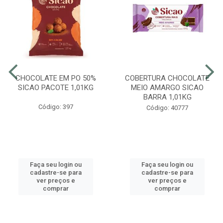
CHOCOLATE EM PO 50%
COBERTURA CHOCOLATE
SICAO PACOTE 1,01KG
MEIO AMARGO SICAO
BARRA 1,01KG
Código: 397
Código: 40777
Faça seu login ou
Faça seu login ou
cadastre-se para
cadastre-se para
ver preços e
ver preços e
comprar
comprar