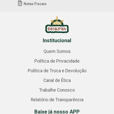
Notas Fiscais
Institucional
Quem Somos
Política de Privacidade
Política de Troca e Devolução
Canal de Ética
Trabalhe Conosco
Relatório de Transparência
Baixe já nosso APP