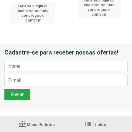
Faça seu login ou
cadastre-se para
Faça seu login ou
ver preços e
cadastre-se para
comprar
ver preços e
comprar
Cadastre-se para receber nossas ofertas!
Meus Pedidos
Títulos