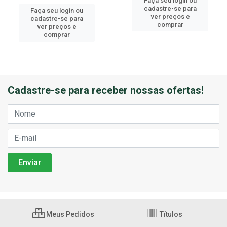
Faça seu login ou
cadastre-se para
Faça seu login ou
ver preços e
cadastre-se para
comprar
ver preços e
comprar
Cadastre-se para receber nossas ofertas!
Meus Pedidos
Títulos