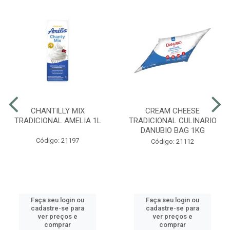
CHANTILLY MIX
CREAM CHEESE
TRADICIONAL AMELIA 1L
TRADICIONAL CULINARIO
DANUBIO BAG 1KG
Código: 21197
Código: 21112
Faça seu login ou
Faça seu login ou
cadastre-se para
cadastre-se para
ver preços e
ver preços e
comprar
comprar