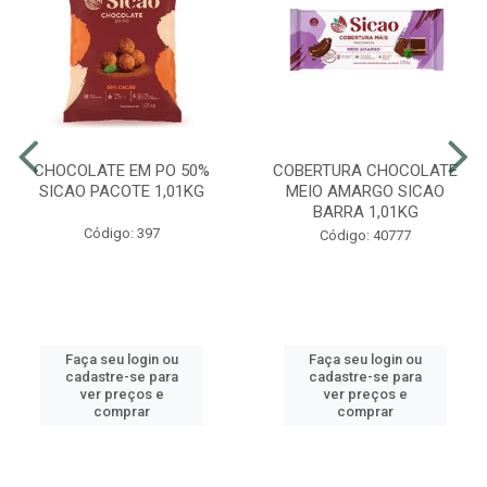
CHOCOLATE EM PO 50%
COBERTURA CHOCOLATE
SICAO PACOTE 1,01KG
MEIO AMARGO SICAO
BARRA 1,01KG
Código: 397
Código: 40777
Faça seu login ou
Faça seu login ou
cadastre-se para
cadastre-se para
ver preços e
ver preços e
comprar
comprar