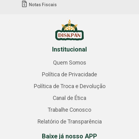
Notas Fiscais
Institucional
Quem Somos
Política de Privacidade
Política de Troca e Devolução
Canal de Ética
Trabalhe Conosco
Relatório de Transparência
Baixe já nosso APP